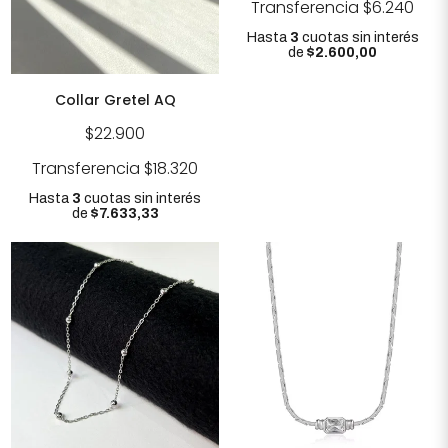
Transferencia
$6.240
Hasta
3
cuotas sin interés
de
$2.600,00
Collar Gretel AQ
$22.900
Transferencia
$18.320
Hasta
3
cuotas sin interés
de
$7.633,33