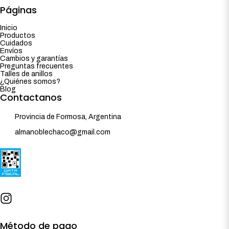
Páginas
Inicio
Productos
Cuidados
Envíos
Cambios y garantías
Preguntas frecuentes
Talles de anillos
¿Quiénes somos?
Blog
Contactanos
Provincia de Formosa, Argentina
almanoblechaco@gmail.com
Método de pago