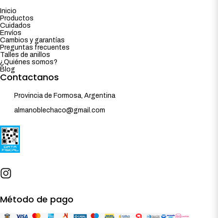
Inicio
Productos
Cuidados
Envíos
Cambios y garantías
Preguntas frecuentes
Talles de anillos
¿Quiénes somos?
Blog
Contactanos
Provincia de Formosa, Argentina
almanoblechaco@gmail.com
Método de pago