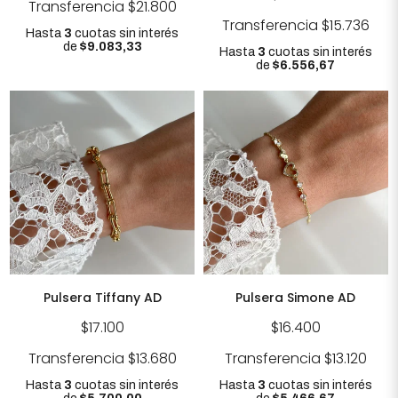
Transferencia
$21.800
Transferencia
$15.736
Hasta
3
cuotas sin interés
de
$9.083,33
Hasta
3
cuotas sin interés
de
$6.556,67
Pulsera Tiffany AD
Pulsera Simone AD
$17.100
$16.400
Transferencia
$13.680
Transferencia
$13.120
Hasta
3
cuotas sin interés
Hasta
3
cuotas sin interés