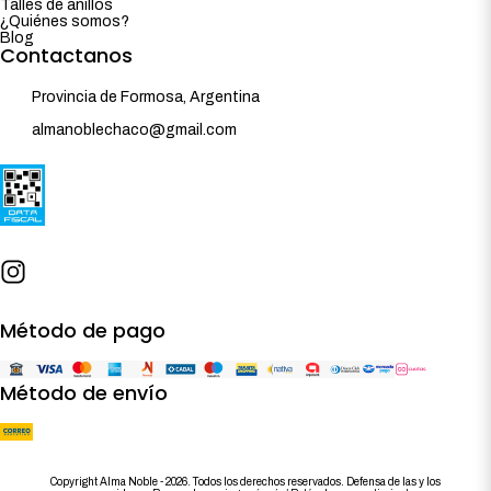
Talles de anillos
¿Quiénes somos?
Blog
Contactanos
Provincia de Formosa, Argentina
almanoblechaco@gmail.com
Método de pago
Método de envío
Copyright Alma Noble - 2026. Todos los derechos reservados. Defensa de las y los