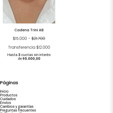
Cadena Trini AB
$15.000
-
$21.700
Transferencia
$12.000
Hasta
3
cuotas sin interés
de
$5.000,00
Páginas
Inicio
Productos
Cuidados
Envíos
Cambios y garantías
Preguntas frecuentes