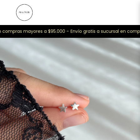
n compras mayores a $95.000 -
Envío gratis a sucursal en comp