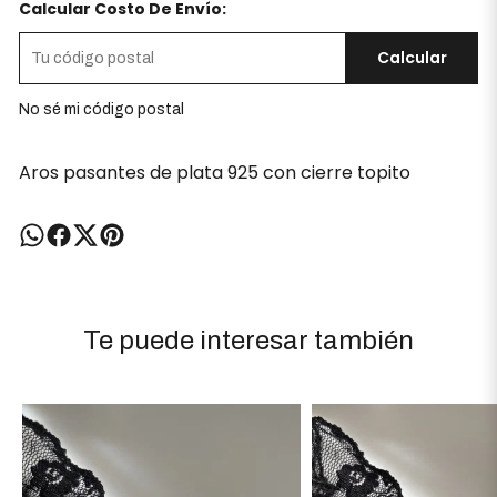
Calcular Costo De Envío:
Calcular
No sé mi código postal
Aros pasantes de plata 925 con cierre topito
Te puede interesar también