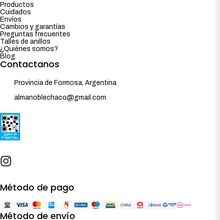
Productos
Cuidados
Envíos
Cambios y garantías
Preguntas frecuentes
Talles de anillos
¿Quiénes somos?
Blog
Contactanos
Provincia de Formosa, Argentina
almanoblechaco@gmail.com
Método de pago
Método de envío