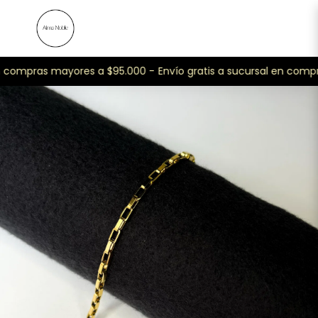
n compras mayores a $95.000 -
Envío gratis a sucursal en compr