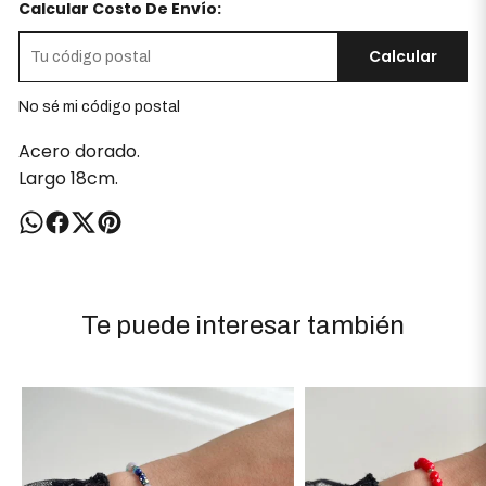
Calcular Costo De Envío:
Calcular
No sé mi código postal
Acero dorado.
Largo 18cm.
Te puede interesar también